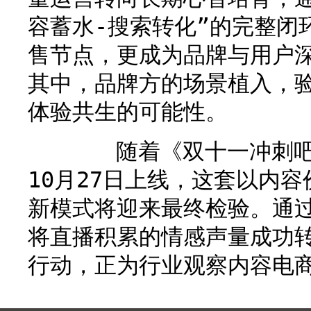
容蓄水-搜索转化”的完整闭
售节点，更成为品牌与用户
其中，品牌方的场景植入，
体验共生的可能性。
随着《双十一冲刺吧》
10月27日上线，这套以内
新模式将迎来最终检验。通
将直播积累的情感声量成功
行动，正为行业观察内容电