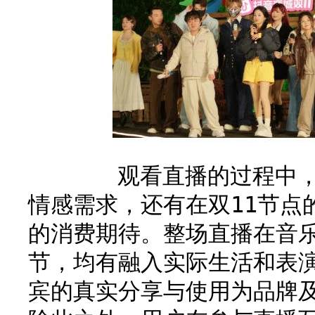
观看直播的过程中，用
情感需求，还有在双11节点
的消费期待。整场直播在音
节，均有融入实际生活和表
宾的真实分享与使用为品牌