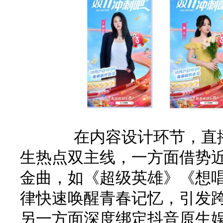
在内容设计环节，直播
生热点双主线，一方面借势
金曲，如《超级英雄》《想
律快速唤醒青春记忆，引发
另一方面深度绑定抖音原生