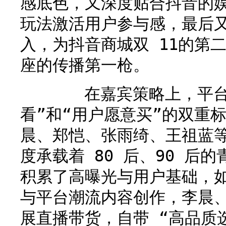
感底色，又深度贴合抖音的
玩法激活用户参与感，最后
入，为抖音商城双 11的第
座的传播第一枪。
在嘉宾策略上，平台精
看”和“用户愿意买”的双重
晨、郑恺、张雨绮、王祖蓝
度承载着 80 后、90 后
积累了高曝光与用户基础，
与平台潮流内容创作，李晨
展直播带货，自带 “高品质