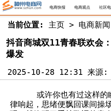
电商快报
电商观点
社区电
当前位置:
主页
>
电商新闻
抖音商城双11青春联欢会
爆发
2025-10-28 12:31 来源
或许你也有过这样的
律响起，思绪便飘回课间操