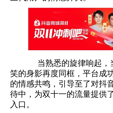
当熟悉的旋律响起，当
笑的身影再度同框，平台成
的情感共鸣，引导至了对抖音
待中，为双十一的流量提供
入口。