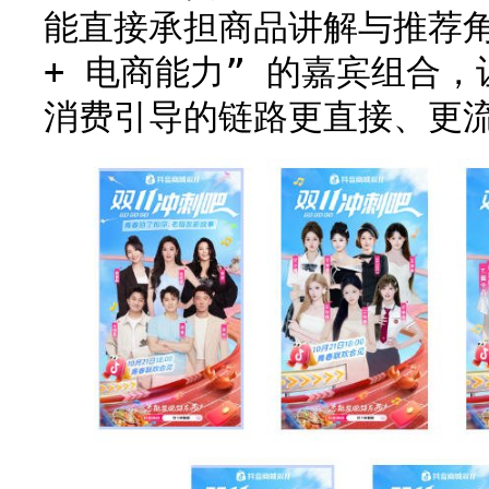
能直接承担商品讲解与推荐角
+ 电商能力” 的嘉宾组合
消费引导的链路更直接、更