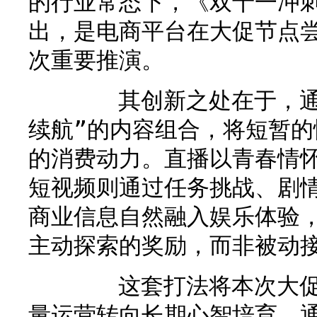
的行业常态下，《双十一冲
出，是电商平台在大促节点
次重要推演。
其创新之处在于，通过
续航”的内容组合，将短暂
的消费动力。直播以青春情
短视频则通过任务挑战、剧
商业信息自然融入娱乐体验
主动探索的奖励，而非被动
这套打法将本次大促的
量运营转向长期心智培育，通