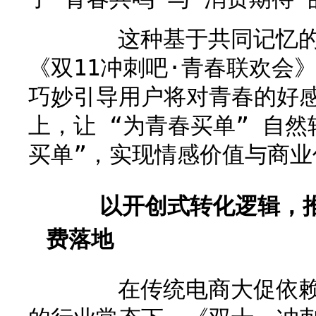
这种基于共同记忆的情
《双11冲刺吧·青春联欢会
巧妙引导用户将对青春的好
上，让 “为青春买单” 自然
买单”，实现情感价值与商业
以开创式转化逻辑，推
费落地
在传统电商大促依赖流