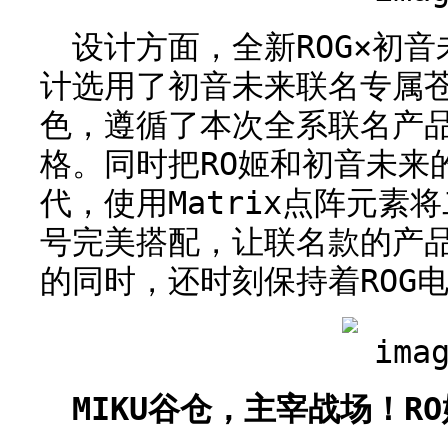
设计方面，全新ROG×初
计选用了初音未来联名专属苍
色，遵循了本次全系联名产品
格。同时把RO姬和初音未来
代，使用Matrix点阵元素
号完美搭配，让联名款的产
的同时，还时刻保持着ROG
MIKU谷仓，主宰战场！R