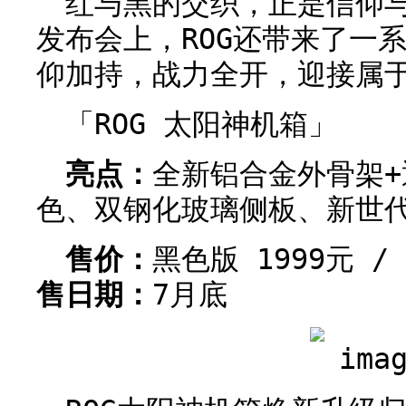
红与黑的交织，正是信仰
发布会上，ROG还带来了一系
仰加持，战力全开，迎接属
「ROG 太阳神机箱」
亮点：
全新铝合金外骨架
色、双钢化玻璃侧板、新世代
售价：
黑色版 1999元 /
售日期：
7月底