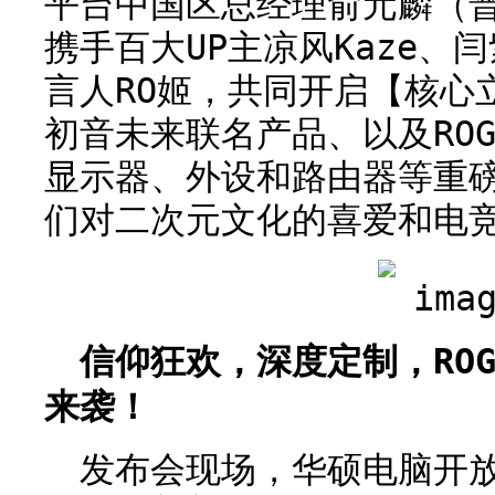
平台中国区总经理俞元麟（普
携手百大UP主凉风Kaze、闫
言人RO姬，共同开启【核心立
初音未来联名产品、以及RO
显示器、外设和路由器等重
们对二次元文化的喜爱和电
信仰狂欢，深度定制，RO
来袭！
发布会现场，华硕电脑开