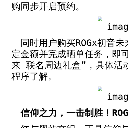
购同步开启预约。
同时用户购买ROGx初音
定金额并完成晒单任务，即可获
来 联名周边礼盒”，具体活
程序了解。
信仰之力，一击制胜！RO