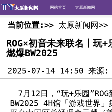
网站首页
太原新闻网
当前位置:>>
太原新闻网>>
ROG×初音未来联名丨玩+
燃爆BW2025
2025-07-14 14:50 来源
7月12日，“玩+乐园”RO
BW2025 4H馆「游戏世