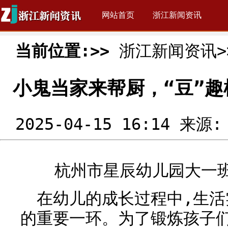
网站首页
浙江新闻资讯
当前位置:>>
浙江新闻资讯>
小鬼当家来帮厨，“豆”趣
2025-04-15 16:14 来源
杭州市星辰幼儿园大一
在幼儿的成长过程中,生
的重要一环。为了锻炼孩子