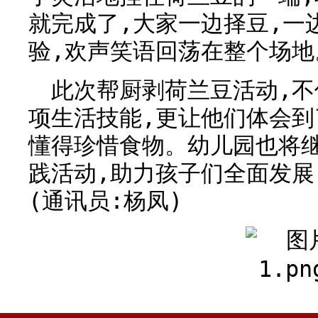
就完成了,大家一边择豆,一
验,欢声笑语回荡在整个场地
此次帮厨剥荷兰豆活动,
项生活技能,更让他们体会到
懂得珍惜食物。幼儿园也将
践活动,助力孩子们全面发展
(通讯员:杨凤)